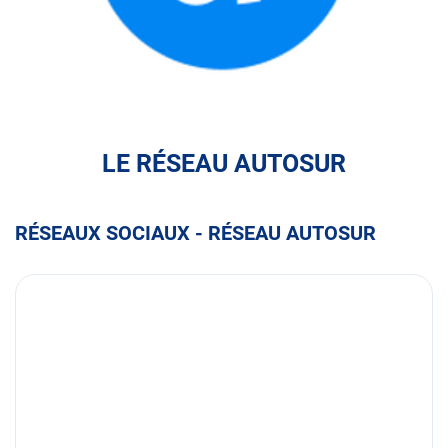
FULLI
LE RÉSEAU AUTOSUR
RÉSEAUX SOCIAUX - RÉSEAU AUTOSUR