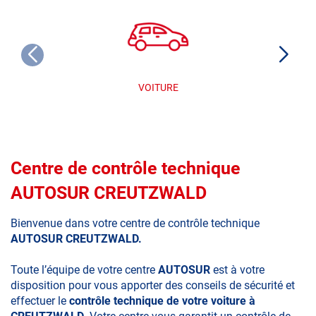
VOITURE
Centre de contrôle technique
AUTOSUR CREUTZWALD
Bienvenue dans votre centre de contrôle technique
AUTOSUR CREUTZWALD.
Toute l’équipe de votre centre
AUTOSUR
est à votre
disposition pour vous apporter des conseils de sécurité et
effectuer le
contrôle technique de votre voiture à