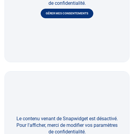
de confidentialité.
GÉRER MES CONSENTEMENTS
Le contenu venant de Snapwidget est désactivé.
Pour l'afficher, merci de modifier vos paramètres
de confidentialité.