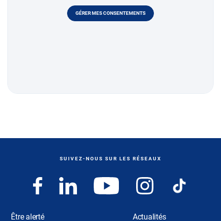
GÉRER MES CONSENTEMENTS
SUIVEZ-NOUS SUR LES RÉSEAUX
Être alerté
Actualités