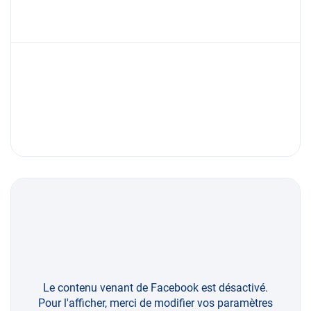
Le contenu venant de Facebook est désactivé.
Pour l'afficher, merci de modifier vos paramètres