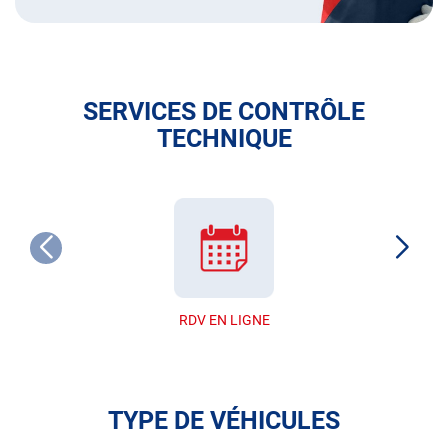
SERVICES DE CONTRÔLE
TECHNIQUE
RDV EN LIGNE
TYPE DE VÉHICULES