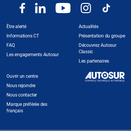
Être alerté
Actualités
Informations CT
Présentation du groupe
FAQ
Découvrez Autosur
Classic
Les engagements Autosur
Les partenaires
Ouvrir un centre
Nous rejoindre
Nous contacter
Marque préférée des
français