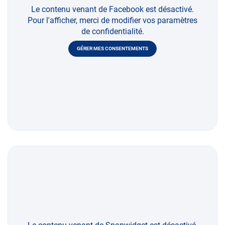
Le contenu venant de Facebook est désactivé.
Pour l'afficher, merci de modifier vos paramètres
de confidentialité.
GÉRER MES CONSENTEMENTS