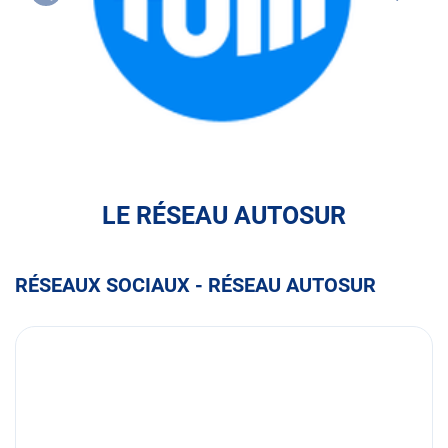
FULLI
LE RÉSEAU AUTOSUR
RÉSEAUX SOCIAUX - RÉSEAU AUTOSUR