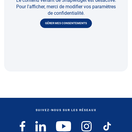
Le contenu venant de Snapwidget est désactivé.
Pour l'afficher, merci de modifier vos paramètres
de confidentialité.
GÉRER MES CONSENTEMENTS
SUIVEZ-NOUS SUR LES RÉSEAUX