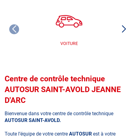
VOITURE
Centre de contrôle technique
AUTOSUR SAINT-AVOLD JEANNE
D'ARC
Bienvenue dans votre centre de contrôle technique
AUTOSUR SAINT-AVOLD.
Toute l’équipe de votre centre
AUTOSUR
est à votre