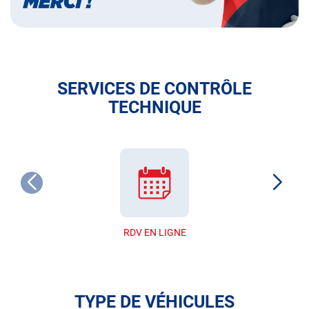
SERVICES DE CONTRÔLE
TECHNIQUE
RDV EN LIGNE
TYPE DE VÉHICULES