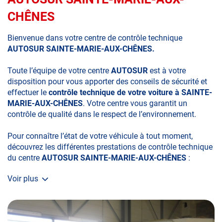
CHÊNES
Bienvenue dans votre centre de contrôle technique
AUTOSUR SAINTE-MARIE-AUX-CHÊNES.
Toute l’équipe de votre centre
AUTOSUR
est à votre
disposition pour vous apporter des conseils de sécurité et
effectuer le
contrôle technique de votre voiture à SAINTE-
MARIE-AUX-CHÊNES
. Votre centre vous garantit un
contrôle de qualité dans le respect de l’environnement.
Pour connaître l’état de votre véhicule à tout moment,
découvrez les différentes prestations de contrôle technique
du centre
AUTOSUR SAINTE-MARIE-AUX-CHÊNES
:
Voir plus
• le contrôle technique obligatoire
• la contre-visite