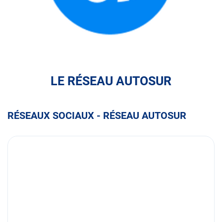
FULLI
LE RÉSEAU AUTOSUR
RÉSEAUX SOCIAUX - RÉSEAU AUTOSUR