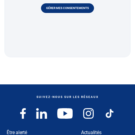
GÉRER MES CONSENTEMENTS
SUIVEZ-NOUS SUR LES RÉSEAUX
Être alerté
Actualités