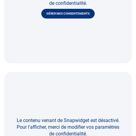
de confidentialité.
GÉRER MES CONSENTEMENTS
Le contenu venant de Snapwidget est désactivé.
Pour l'afficher, merci de modifier vos paramètres
de confidentialité.