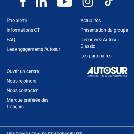
Être alerté
Actualités
Informations CT
Présentation du groupe
FAQ
Découvrez Autosur
Classic
Les engagements Autosur
Les partenaires
Ouvrir un centre
Nous rejoindre
Nous contacter
Marque préférée des
français
(OUVRE