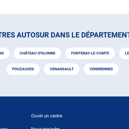
TRES AUTOSUR DANS LE DÉPARTEMEN
NS
CHÂTEAU-D'OLONNE
FONTENAY-LE-COMTE
LE
POUZAUGES
VENANSAULT
VENDRENNES
Ouvrir un centre