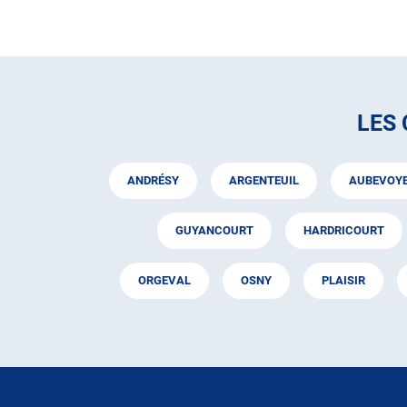
LES
ANDRÉSY
ARGENTEUIL
AUBEVOY
GUYANCOURT
HARDRICOURT
ORGEVAL
OSNY
PLAISIR