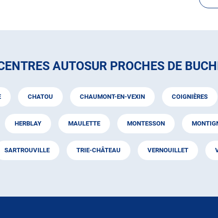
 CENTRES AUTOSUR PROCHES DE BUCH
E
CHATOU
CHAUMONT-EN-VEXIN
COIGNIÈRES
HERBLAY
MAULETTE
MONTESSON
MONTIGN
SARTROUVILLE
TRIE-CHÂTEAU
VERNOUILLET