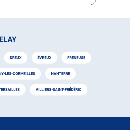
ELAY
DREUX
ÉVREUX
FRENEUSE
Y-LES-CORMEILLES
NANTERRE
VERSAILLES
VILLIERS-SAINT-FRÉDÉRIC