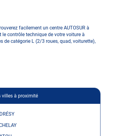
 trouverez facilement un centre AUTOSUR à
 le contrôle technique de votre voiture à
s de catégorie L (2/3 roues, quad, voiturette),
 villes à proximité
DRÉSY
CHELAY