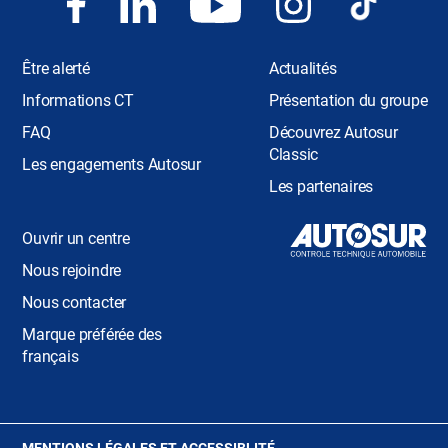
Être alerté
Actualités
Informations CT
Présentation du groupe
FAQ
Découvrez Autosur
Classic
Les engagements Autosur
Les partenaires
Ouvrir un centre
Nous rejoindre
Nous contacter
Marque préférée des
français
(OUVRE