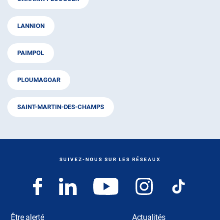
LANNION
PAIMPOL
PLOUMAGOAR
SAINT-MARTIN-DES-CHAMPS
SUIVEZ-NOUS SUR LES RÉSEAUX
Être alerté
Actualités