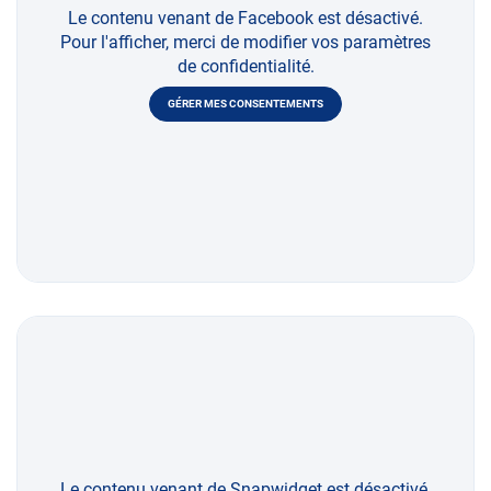
Le contenu venant de Facebook est désactivé.
Pour l'afficher, merci de modifier vos paramètres
de confidentialité.
GÉRER MES CONSENTEMENTS
Le contenu venant de Snapwidget est désactivé.