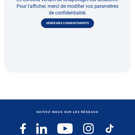
Pour l'afficher, merci de modifier vos paramètres
de confidentialité.
GÉRER MES CONSENTEMENTS
SUIVEZ-NOUS SUR LES RÉSEAUX