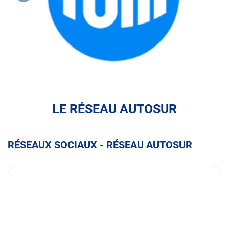
FULLI
LE RÉSEAU AUTOSUR
RÉSEAUX SOCIAUX - RÉSEAU AUTOSUR