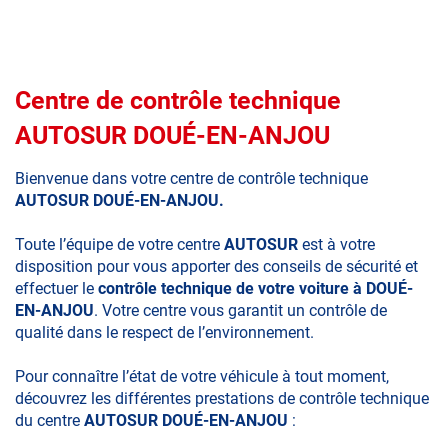
Centre de contrôle technique
AUTOSUR DOUÉ-EN-ANJOU
Bienvenue dans votre centre de contrôle technique
AUTOSUR DOUÉ-EN-ANJOU.
Toute l’équipe de votre centre
AUTOSUR
est à votre
disposition pour vous apporter des conseils de sécurité et
effectuer le
contrôle technique de votre voiture à DOUÉ-
EN-ANJOU
. Votre centre vous garantit un contrôle de
qualité dans le respect de l’environnement.
Pour connaître l’état de votre véhicule à tout moment,
découvrez les différentes prestations de contrôle technique
du centre
AUTOSUR DOUÉ-EN-ANJOU
: