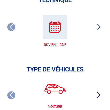
TECHNIQUE
RDV EN LIGNE
TYPE DE VÉHICULES
VOITURE