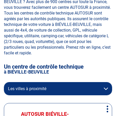
BEUVILLE ? Avec plus de 900 centres sur toute la France,
vous trouverez facilement un centre AUTOSUR à proximité.
Tous les centres de contrôle technique AUTOSUR sont
agréés par les autorités publiques. Ils assurent le contrôle
technique de votre voiture à BIÉVILLE-BEUVILLE, mais
aussi de 4x4, de voiture de collection, GPL, véhicule
spécifique, utilitaire, camping-car, véhicules de catégorie L
(2/3 roues, quad, voiturette), que ce soit pour les
particuliers ou les professionnels. Prenez rdv en ligne, c’est
facile et rapide.
Un centre de contrôle technique
à BIÉVILLE-BEUVILLE
Les villes à proximité
Appuyer
Plus
sur
AUTOSUR BIÉVILLE-
Centre