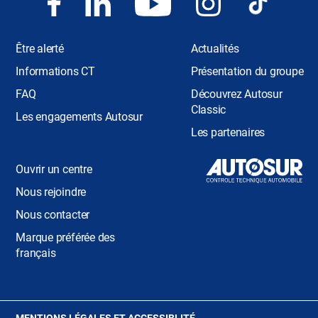
Être alerté
Actualités
Informations CT
Présentation du groupe
FAQ
Découvrez Autosur
Classic
Les engagements Autosur
Les partenaires
Ouvrir un centre
Nous rejoindre
Nous contacter
Marque préférée des
français
(OUVRE