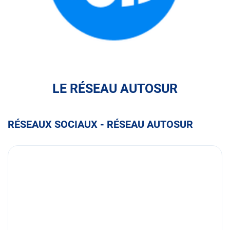
FULLI
LE RÉSEAU AUTOSUR
RÉSEAUX SOCIAUX - RÉSEAU AUTOSUR