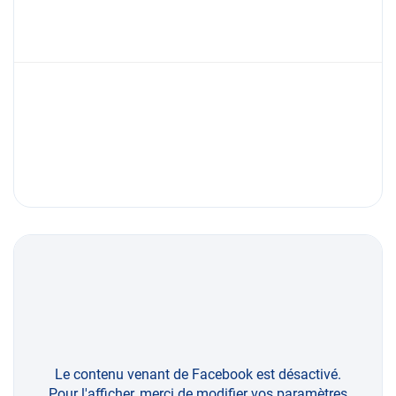
Le contenu venant de Facebook est désactivé.
Pour l'afficher, merci de modifier vos paramètres