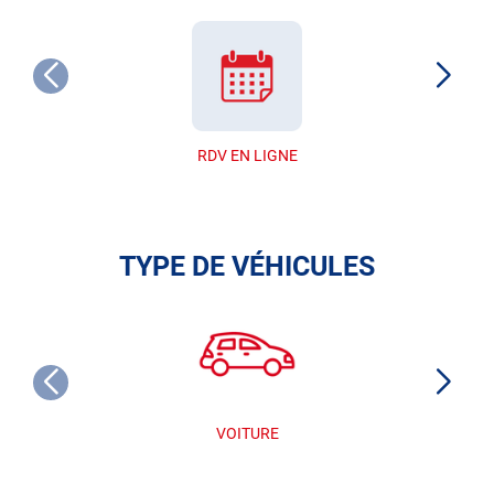
RDV EN LIGNE
TYPE DE VÉHICULES
VOITURE