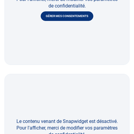
de confidentialité.
GÉRER MES CONSENTEMENTS
Le contenu venant de Snapwidget est désactivé.
Pour l'afficher, merci de modifier vos paramètres