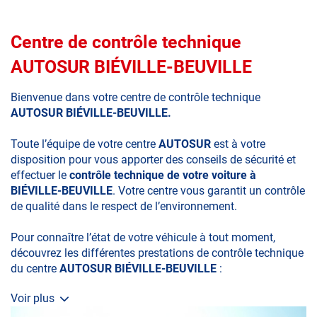
Centre de contrôle technique
AUTOSUR BIÉVILLE-BEUVILLE
Bienvenue dans votre centre de contrôle technique
AUTOSUR BIÉVILLE-BEUVILLE.
Toute l’équipe de votre centre
AUTOSUR
est à votre
disposition pour vous apporter des conseils de sécurité et
effectuer le
contrôle technique de votre voiture à
BIÉVILLE-BEUVILLE
. Votre centre vous garantit un contrôle
de qualité dans le respect de l’environnement.
Pour connaître l’état de votre véhicule à tout moment,
découvrez les différentes prestations de contrôle technique
du centre
AUTOSUR BIÉVILLE-BEUVILLE
:
Voir plus
• le contrôle technique obligatoire