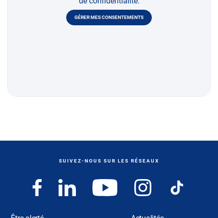
de confidentialité.
GÉRER MES CONSENTEMENTS
SUIVEZ-NOUS SUR LES RÉSEAUX