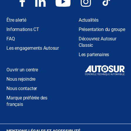
Être alerté
Actualités
Informations CT
Présentation du groupe
FAQ
Découvrez Autosur
Classic
Les engagements Autosur
Les partenaires
Ouvrir un centre
Nous rejoindre
Nous contacter
Marque préférée des
français
(OUVRE