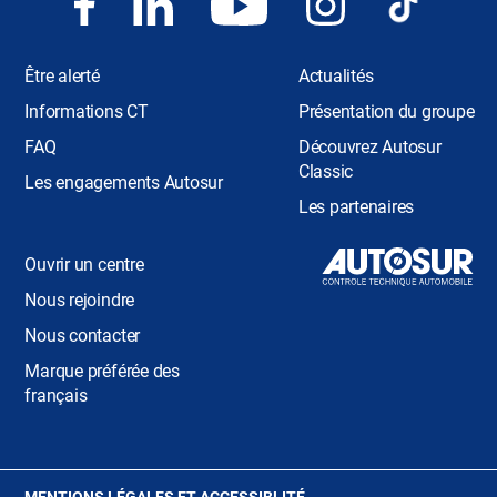
Être alerté
Actualités
Informations CT
Présentation du groupe
FAQ
Découvrez Autosur
Classic
Les engagements Autosur
Les partenaires
Ouvrir un centre
Nous rejoindre
Nous contacter
Marque préférée des
français
(OUVRE