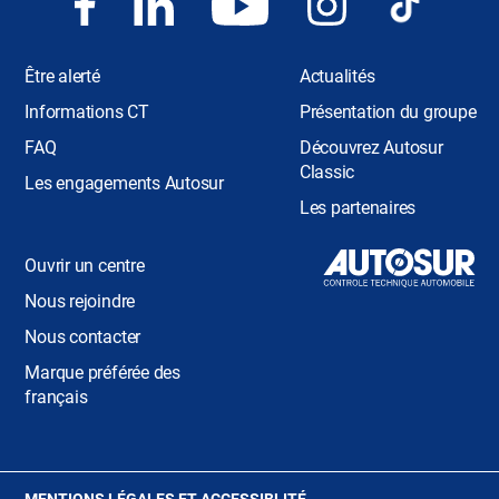
Être alerté
Actualités
Informations CT
Présentation du groupe
FAQ
Découvrez Autosur
Classic
Les engagements Autosur
Les partenaires
Ouvrir un centre
Nous rejoindre
Nous contacter
Marque préférée des
français
(OUVRE