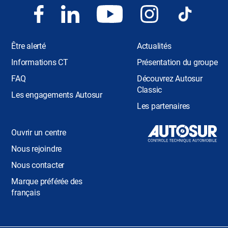
Être alerté
Actualités
Informations CT
Présentation du groupe
FAQ
Découvrez Autosur
Classic
Les engagements Autosur
Les partenaires
Ouvrir un centre
Nous rejoindre
Nous contacter
Marque préférée des
français