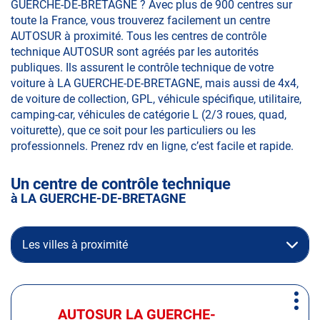
GUERCHE-DE-BRETAGNE ? Avec plus de 900 centres sur
toute la France, vous trouverez facilement un centre
AUTOSUR à proximité. Tous les centres de contrôle
technique AUTOSUR sont agréés par les autorités
publiques. Ils assurent le contrôle technique de votre
voiture à LA GUERCHE-DE-BRETAGNE, mais aussi de 4x4,
de voiture de collection, GPL, véhicule spécifique, utilitaire,
camping-car, véhicules de catégorie L (2/3 roues, quad,
voiturette), que ce soit pour les particuliers ou les
professionnels. Prenez rdv en ligne, c’est facile et rapide.
Un centre de contrôle technique
à LA GUERCHE-DE-BRETAGNE
Les villes à proximité
Appuyer
Plus
sur
AUTOSUR LA GUERCHE-
Centre