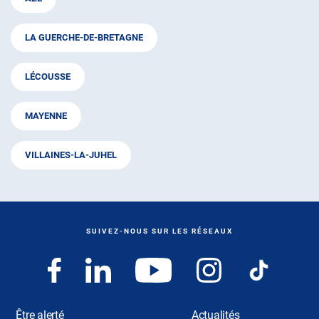
LA GUERCHE-DE-BRETAGNE
LÉCOUSSE
MAYENNE
VILLAINES-LA-JUHEL
SUIVEZ-NOUS SUR LES RÉSEAUX
Être alerté
Actualités