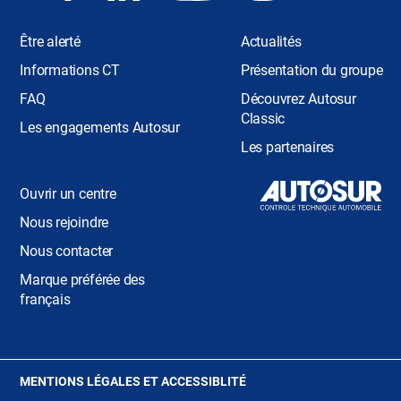
Être alerté
Actualités
Informations CT
Présentation du groupe
FAQ
Découvrez Autosur
Classic
Les engagements Autosur
Les partenaires
Ouvrir un centre
Nous rejoindre
Nous contacter
Marque préférée des
français
(OUVRE
MENTIONS LÉGALES ET ACCESSIBLITÉ
DANS