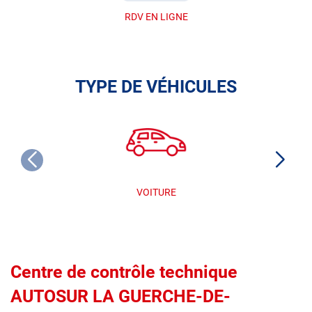
RDV EN LIGNE
TYPE DE VÉHICULES
VOITURE
Centre de contrôle technique
AUTOSUR LA GUERCHE-DE-