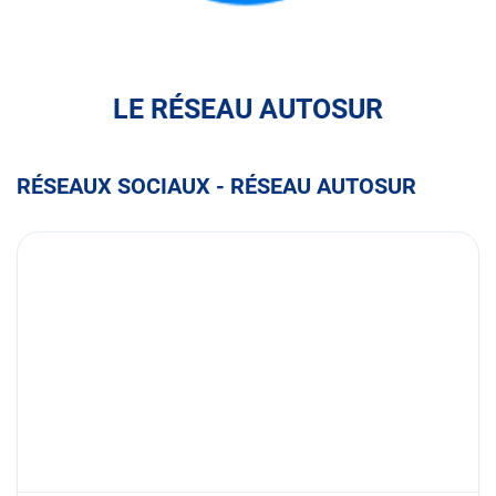
FULLI
LE RÉSEAU AUTOSUR
RÉSEAUX SOCIAUX - RÉSEAU AUTOSUR