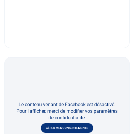
Le contenu venant de Facebook est désactivé.
Pour l'afficher, merci de modifier vos paramètres
de confidentialité.
GÉRER MES CONSENTEMENTS