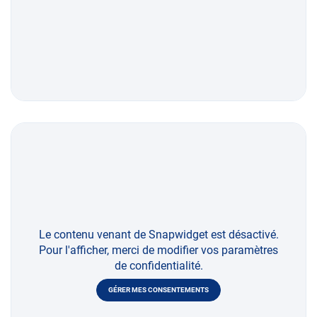
Le contenu venant de Snapwidget est désactivé.
Pour l'afficher, merci de modifier vos paramètres
de confidentialité.
GÉRER MES CONSENTEMENTS