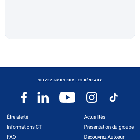
SUIVEZ-NOUS SUR LES RÉSEAUX
Être alerté
Actualités
Informations CT
Présentation du groupe
FAQ
Découvrez Autosur