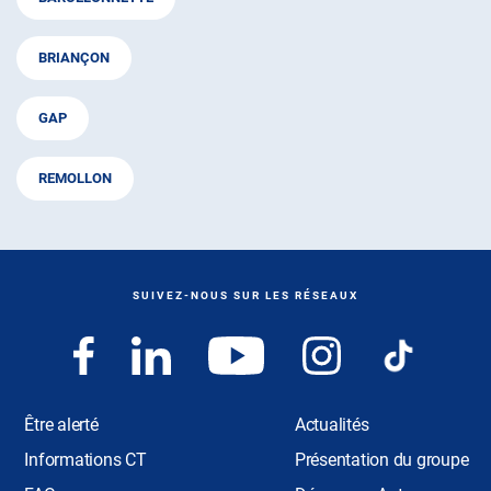
BRIANÇON
GAP
REMOLLON
SUIVEZ-NOUS SUR LES RÉSEAUX
Être alerté
Actualités
Informations CT
Présentation du groupe