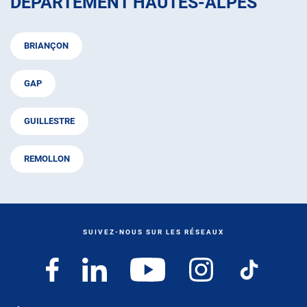
DÉPARTEMENT HAUTES-ALPES
BRIANÇON
GAP
GUILLESTRE
REMOLLON
SUIVEZ-NOUS SUR LES RÉSEAUX