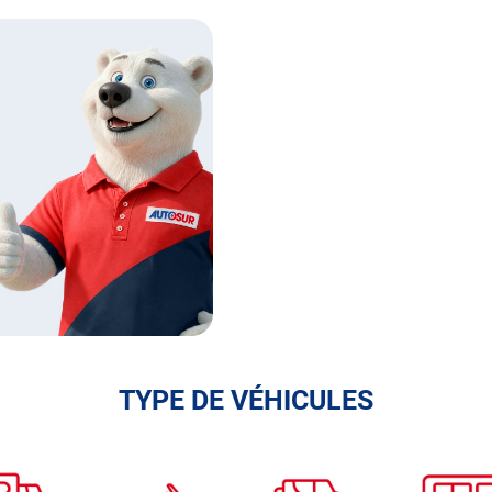
TYPE DE VÉHICULES