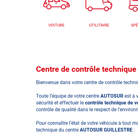
VOITURE
UTILITAIRE
SPÉ
Centre de contrôle techniq
Bienvenue dans votre centre de contrôle techn
Toute l’équipe de votre centre
AUTOSUR
est à 
sécurité et effectuer le
contrôle technique de 
contrôle de qualité dans le respect de l’enviro
Pour connaître l’état de votre véhicule à tout 
technique du centre
AUTOSUR GUILLESTRE
: