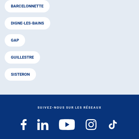
BARCELONNETTE
DIGNE-LES-BAINS
GAP
GUILLESTRE
SISTERON
SUIVEZ-NOUS SUR LES RÉSEAUX