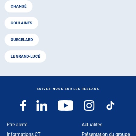
CHANGÉ
COULAINES
GUECELARD
LE GRAND-LUCÉ
SUIVEZ-NOUS SUR LES RÉSEAUX
Être alerté
Actualités
Informations CT
Présentation du groupe