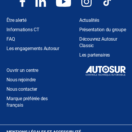
Être alerté
Actualités
Informations CT
Présentation du groupe
FAQ
Découvrez Autosur
Classic
Les engagements Autosur
Les partenaires
Ouvrir un centre
Nous rejoindre
Nous contacter
Marque préférée des
français
(OUVRE