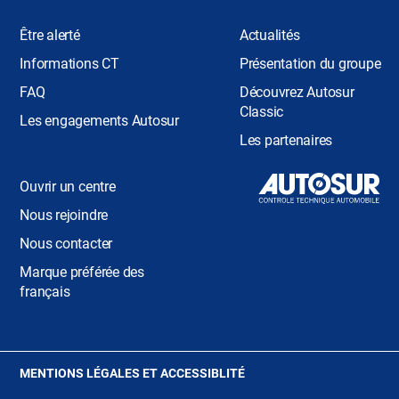
Être alerté
Actualités
Informations CT
Présentation du groupe
FAQ
Découvrez Autosur
Classic
Les engagements Autosur
Les partenaires
Ouvrir un centre
Nous rejoindre
Nous contacter
Marque préférée des
français
(OUVRE
MENTIONS LÉGALES ET ACCESSIBLITÉ
DANS