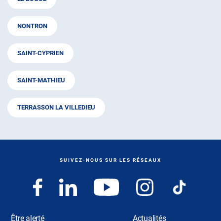
NONTRON
SAINT-CYPRIEN
SAINT-MATHIEU
TERRASSON LA VILLEDIEU
SUIVEZ-NOUS SUR LES RÉSEAUX
Être alerté
Actualités