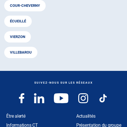
COUR-CHEVERNY
ÉCUEILLÉ
VIERZON
VILLEBAROU
SUIVEZ-NOUS SUR LES RÉSEAUX
Être alerté
Actualités
Informations CT
Présentation du groupe