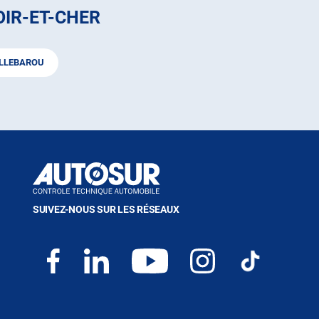
OIR-ET-CHER
LLEBAROU
SUIVEZ-NOUS SUR LES RÉSEAUX