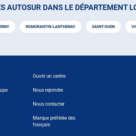
S AUTOSUR DANS LE DÉPARTEMENT L
ERNY
ROMORANTIN-LANTHENAY
SAINT-OUEN
VI
Ouvrir un centre
oupe
Nous rejoindre
Nous contacter
Marque préférée des
français