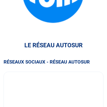
FULLI
LE RÉSEAU AUTOSUR
RÉSEAUX SOCIAUX - RÉSEAU AUTOSUR