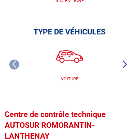
RDV EN LIGNE
TYPE DE VÉHICULES
VOITURE
Centre de contrôle technique
AUTOSUR ROMORANTIN-
LANTHENAY