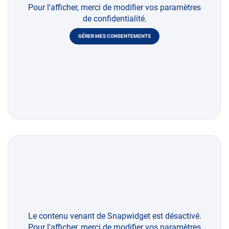
Pour l'afficher, merci de modifier vos paramètres
de confidentialité.
GÉRER MES CONSENTEMENTS
Le contenu venant de Snapwidget est désactivé.
Pour l'afficher, merci de modifier vos paramètres