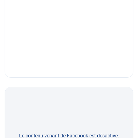
Le contenu venant de Facebook est désactivé.