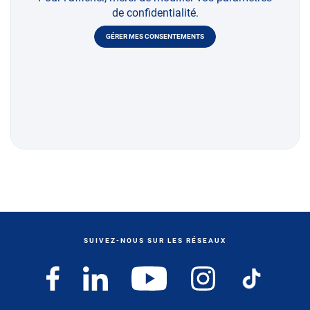
de confidentialité.
GÉRER MES CONSENTEMENTS
SUIVEZ-NOUS SUR LES RÉSEAUX