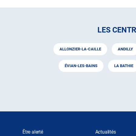
LES CENT
ALLONZIER-LA-CAILLE
ANDILLY
ÉVIAN-LES-BAINS
LA BATHIE
Être alerté
Actualités