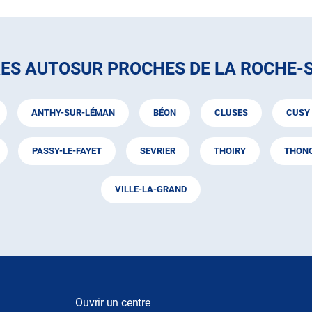
RES AUTOSUR PROCHES DE LA ROCHE-
ANTHY-SUR-LÉMAN
BÉON
CLUSES
CUSY
PASSY-LE-FAYET
SEVRIER
THOIRY
THONO
VILLE-LA-GRAND
Ouvrir un centre