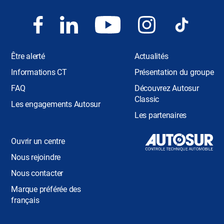
AUTOSUR
Être alerté
Actualités
Informations CT
Présentation du groupe
FAQ
Découvrez Autosur
Classic
Les engagements Autosur
Les partenaires
Ouvrir un centre
Nous rejoindre
Nous contacter
Marque préférée des
français