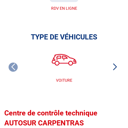
RDV EN LIGNE
TYPE DE VÉHICULES
VOITURE
Centre de contrôle technique
AUTOSUR CARPENTRAS