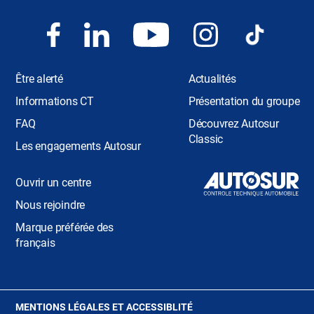
Être alerté
Actualités
Informations CT
Présentation du groupe
FAQ
Découvrez Autosur
Classic
Les engagements Autosur
Ouvrir un centre
Nous rejoindre
Marque préférée des
français
(OUVRE
MENTIONS LÉGALES ET ACCESSIBLITÉ