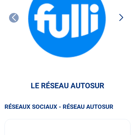
FULLI
LE RÉSEAU AUTOSUR
RÉSEAUX SOCIAUX - RÉSEAU AUTOSUR