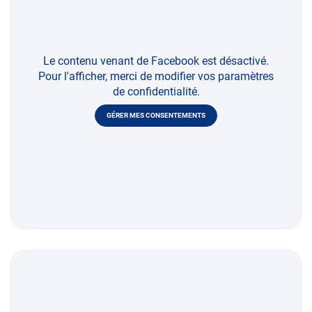
Le contenu venant de Facebook est désactivé.
Pour l'afficher, merci de modifier vos paramètres
de confidentialité.
GÉRER MES CONSENTEMENTS