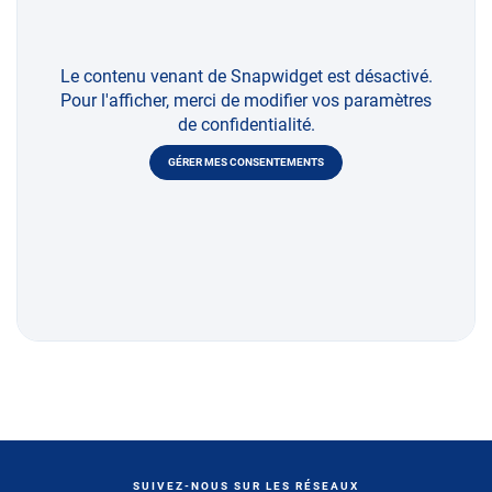
Le contenu venant de Snapwidget est désactivé.
Pour l'afficher, merci de modifier vos paramètres
de confidentialité.
GÉRER MES CONSENTEMENTS
SUIVEZ-NOUS SUR LES RÉSEAUX