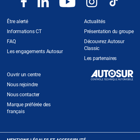
Être alerté
Actualités
Informations CT
Présentation du groupe
FAQ
Découvrez Autosur
Classic
Les engagements Autosur
Les partenaires
Ouvrir un centre
Nous rejoindre
Nous contacter
Marque préférée des
français
(OUVRE