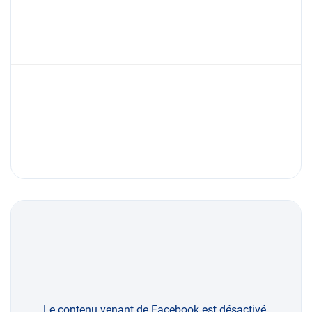
Le contenu venant de Facebook est désactivé.