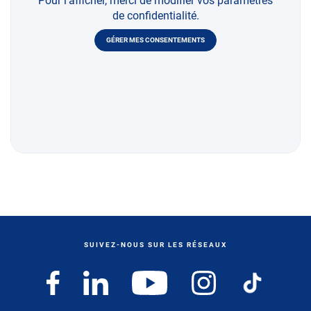
Pour l'afficher, merci de modifier vos paramètres
de confidentialité.
GÉRER MES CONSENTEMENTS
SUIVEZ-NOUS SUR LES RÉSEAUX