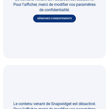
Pour l'afficher, merci de modifier vos paramètres
de confidentialité.
GÉRER MES CONSENTEMENTS
Le contenu venant de Snapwidget est désactivé.