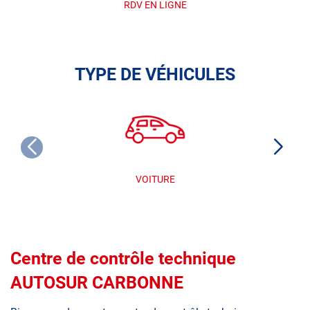
RDV EN LIGNE
TYPE DE VÉHICULES
VOITURE
Centre de contrôle technique
AUTOSUR CARBONNE