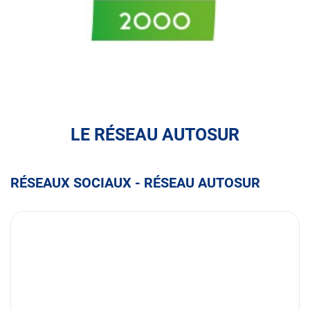
ASSU
2000
LE RÉSEAU AUTOSUR
RÉSEAUX SOCIAUX - RÉSEAU AUTOSUR