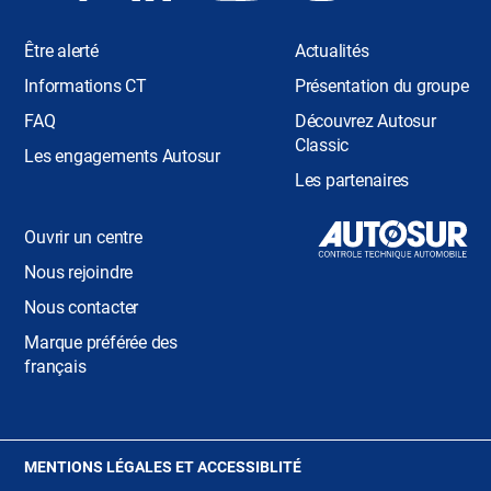
Être alerté
Actualités
Informations CT
Présentation du groupe
FAQ
Découvrez Autosur
Classic
Les engagements Autosur
Les partenaires
Ouvrir un centre
Nous rejoindre
Nous contacter
Marque préférée des
français
(OUVRE
MENTIONS LÉGALES ET ACCESSIBLITÉ
DANS