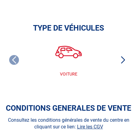
TYPE DE VÉHICULES
VOITURE
CONDITIONS GENERALES DE VENTE
Consultez les conditions générales de vente du centre en
cliquant sur ce lien:
Lire les CGV