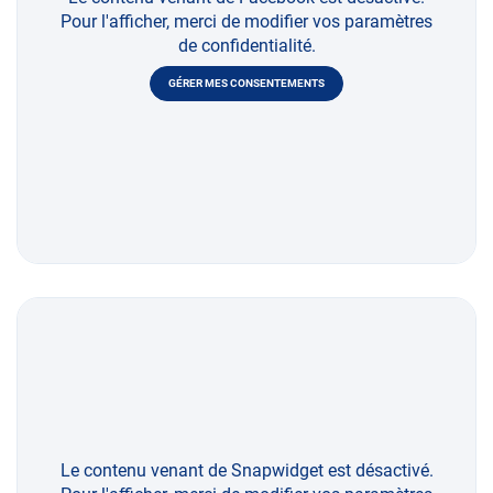
Pour l'afficher, merci de modifier vos paramètres
de confidentialité.
GÉRER MES CONSENTEMENTS
Le contenu venant de Snapwidget est désactivé.