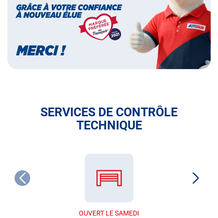
français
SERVICES DE CONTRÔLE
TECHNIQUE
OUVERT LE SAMEDI