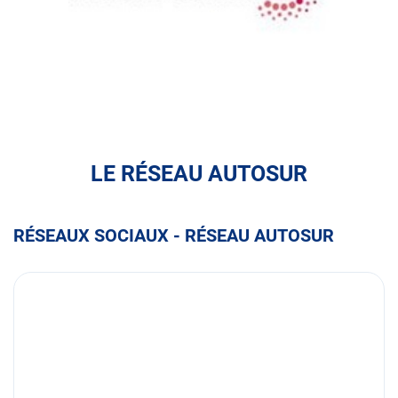
ASSUREO
LE RÉSEAU AUTOSUR
RÉSEAUX SOCIAUX - RÉSEAU AUTOSUR