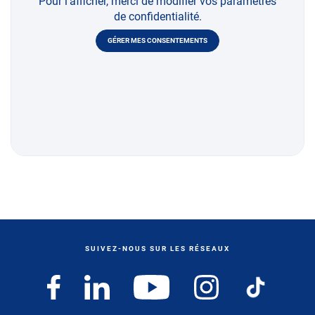
Pour l'afficher, merci de modifier vos paramètres
de confidentialité.
GÉRER MES CONSENTEMENTS
SUIVEZ-NOUS SUR LES RÉSEAUX