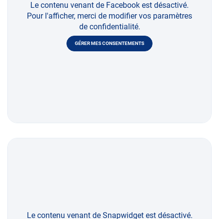
Le contenu venant de Facebook est désactivé.
Pour l'afficher, merci de modifier vos paramètres
de confidentialité.
GÉRER MES CONSENTEMENTS
Le contenu venant de Snapwidget est désactivé.