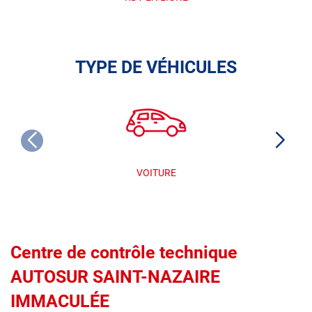
TYPE DE VÉHICULES
VOITURE
Centre de contrôle technique
AUTOSUR SAINT-NAZAIRE
IMMACULÉE