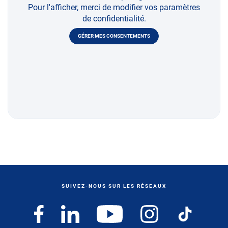
Pour l'afficher, merci de modifier vos paramètres
de confidentialité.
GÉRER MES CONSENTEMENTS
SUIVEZ-NOUS SUR LES RÉSEAUX