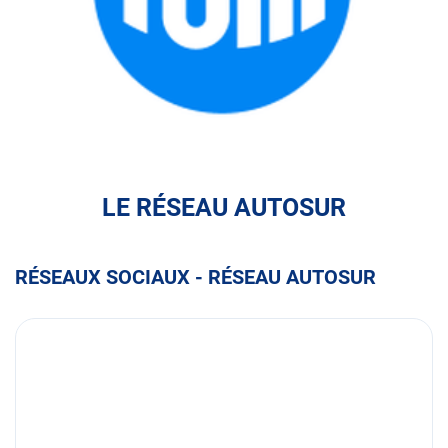
FULLI
LE RÉSEAU AUTOSUR
RÉSEAUX SOCIAUX - RÉSEAU AUTOSUR