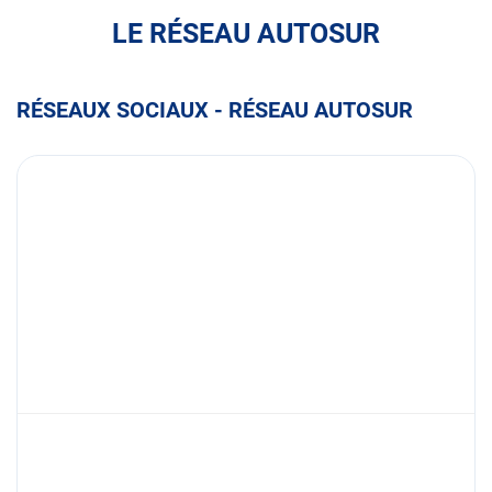
LE RÉSEAU AUTOSUR
RÉSEAUX SOCIAUX - RÉSEAU AUTOSUR