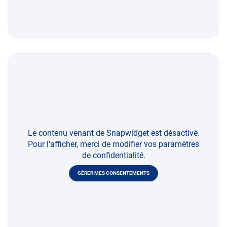
Le contenu venant de Snapwidget est désactivé.
Pour l'afficher, merci de modifier vos paramètres
de confidentialité.
GÉRER MES CONSENTEMENTS