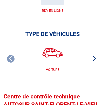
RDV EN LIGNE
TYPE DE VÉHICULES
VOITURE
Centre de contrôle technique
AUTOSUR SAINT-FLORENT-LE-VIEIL