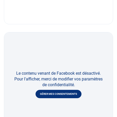
Le contenu venant de Facebook est désactivé.
Pour l'afficher, merci de modifier vos paramètres
de confidentialité.
GÉRER MES CONSENTEMENTS