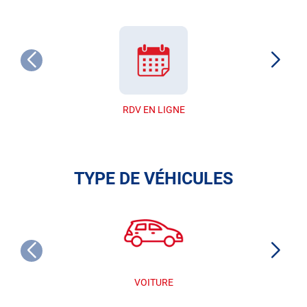
RDV EN LIGNE
TYPE DE VÉHICULES
VOITURE