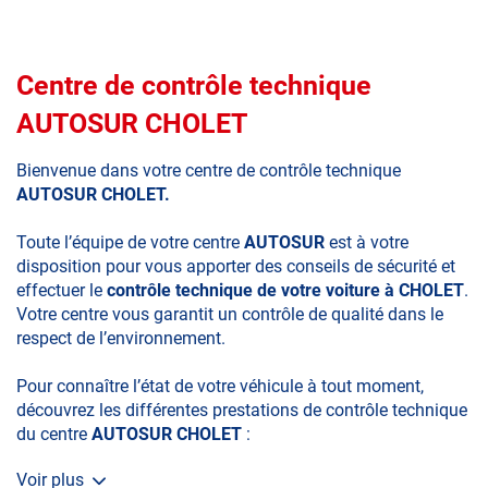
Centre de contrôle technique
AUTOSUR CHOLET
Bienvenue dans votre centre de contrôle technique
AUTOSUR CHOLET.
Toute l’équipe de votre centre
AUTOSUR
est à votre
disposition pour vous apporter des conseils de sécurité et
effectuer le
contrôle technique de votre voiture à CHOLET
.
Votre centre vous garantit un contrôle de qualité dans le
respect de l’environnement.
Pour connaître l’état de votre véhicule à tout moment,
découvrez les différentes prestations de contrôle technique
du centre
AUTOSUR CHOLET
:
Voir plus
• le contrôle technique obligatoire