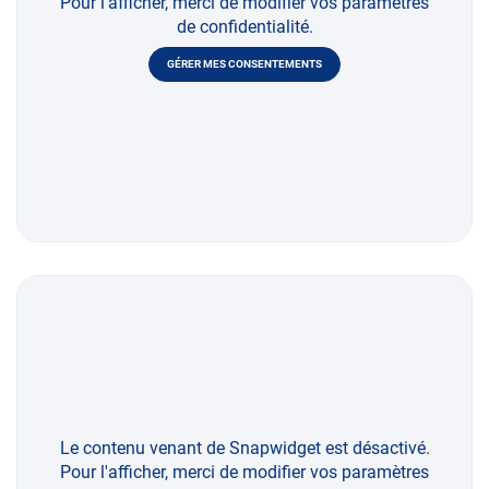
Pour l'afficher, merci de modifier vos paramètres
de confidentialité.
GÉRER MES CONSENTEMENTS
Le contenu venant de Snapwidget est désactivé.
Pour l'afficher, merci de modifier vos paramètres