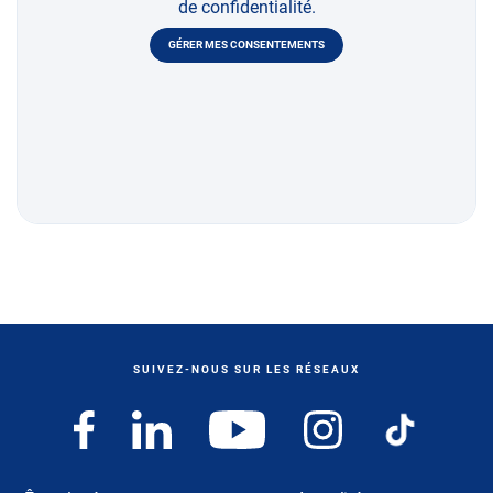
de confidentialité.
GÉRER MES CONSENTEMENTS
SUIVEZ-NOUS SUR LES RÉSEAUX