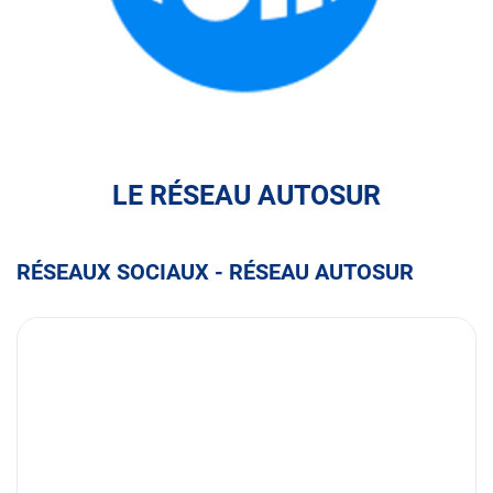
FULLI
LE RÉSEAU AUTOSUR
RÉSEAUX SOCIAUX - RÉSEAU AUTOSUR