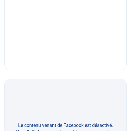
Le contenu venant de Facebook est désactivé.