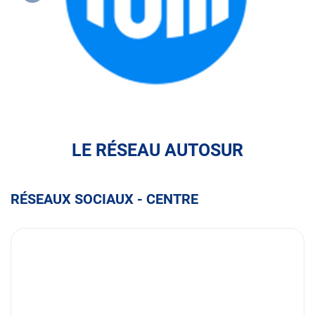
FULLI
LE RÉSEAU AUTOSUR
RÉSEAUX SOCIAUX - CENTRE