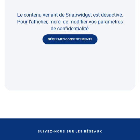
Le contenu venant de Snapwidget est désactivé.
Pour l'afficher, merci de modifier vos paramètres
de confidentialité.
GÉRER MES CONSENTEMENTS
SUIVEZ-NOUS SUR LES RÉSEAUX