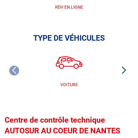
RDV EN LIGNE
TYPE DE VÉHICULES
VOITURE
Centre de contrôle technique
AUTOSUR AU COEUR DE NANTES