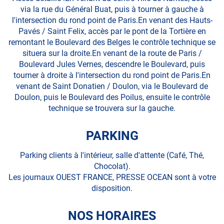
NANTES
via la rue du Général Buat, puis à tourner à gauche à
l'intersection du rond point de Paris.En venant des Hauts-
Pavés / Saint Felix, accès par le pont de la Tortière en
remontant le Boulevard des Belges le contrôle technique se
situera sur la droite.En venant de la route de Paris /
Boulevard Jules Vernes, descendre le Boulevard, puis
tourner à droite à l'intersection du rond point de Paris.En
venant de Saint Donatien / Doulon, via le Boulevard de
Doulon, puis le Boulevard des Poilus, ensuite le contrôle
technique se trouvera sur la gauche.
PARKING
Parking clients à l'intérieur, salle d'attente (Café, Thé,
Chocolat).
Les journaux OUEST FRANCE, PRESSE OCEAN sont à votre
disposition.
NOS HORAIRES