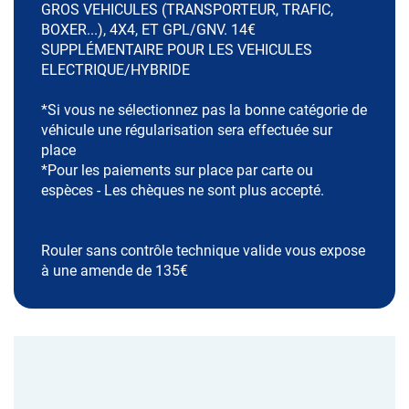
GROS VEHICULES (TRANSPORTEUR, TRAFIC,
BOXER...), 4X4, ET GPL/GNV. 14€
SUPPLÉMENTAIRE POUR LES VEHICULES
ELECTRIQUE/HYBRIDE
*Si vous ne sélectionnez pas la bonne catégorie de
véhicule une régularisation sera effectuée sur
place
*Pour les paiements sur place par carte ou
espèces - Les chèques ne sont plus accepté.
Rouler sans contrôle technique valide vous expose
à une amende de 135€