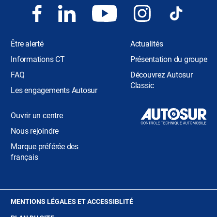
Être alerté
Actualités
Informations CT
Présentation du groupe
FAQ
Découvrez Autosur
Classic
Les engagements Autosur
Ouvrir un centre
Nous rejoindre
Marque préférée des
français
(OUVRE
MENTIONS LÉGALES ET ACCESSIBLITÉ
DANS