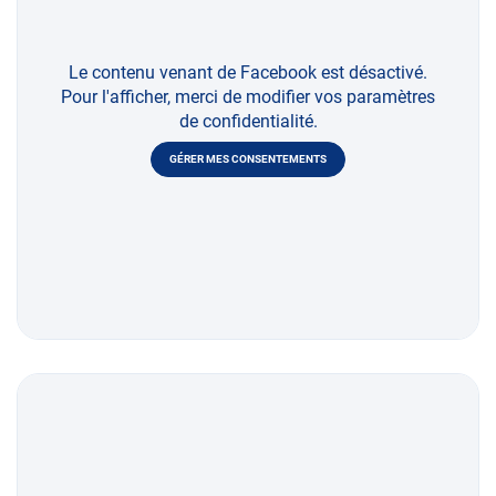
Le contenu venant de Facebook est désactivé.
Pour l'afficher, merci de modifier vos paramètres
de confidentialité.
GÉRER MES CONSENTEMENTS