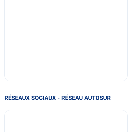
RÉSEAUX SOCIAUX - RÉSEAU AUTOSUR