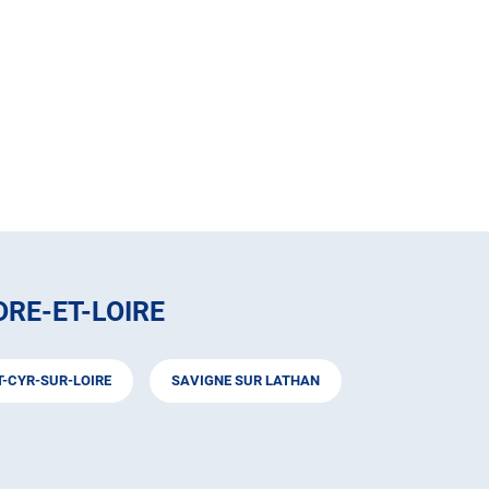
RE-ET-LOIRE
T-CYR-SUR-LOIRE
SAVIGNE SUR LATHAN