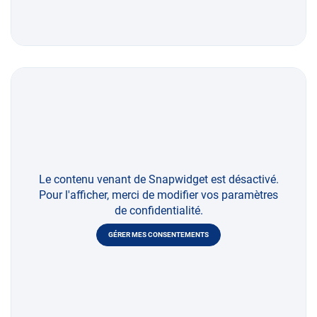
Le contenu venant de Snapwidget est désactivé.
Pour l'afficher, merci de modifier vos paramètres
de confidentialité.
GÉRER MES CONSENTEMENTS