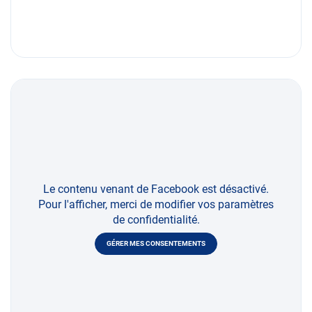
Le contenu venant de Facebook est désactivé.
Pour l'afficher, merci de modifier vos paramètres
de confidentialité.
GÉRER MES CONSENTEMENTS