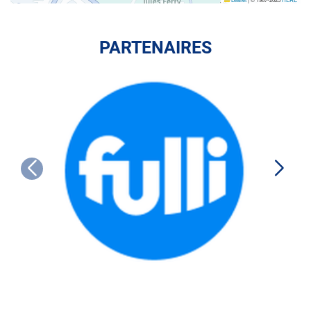
PARTENAIRES
FULLI