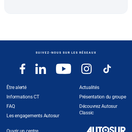
SUIVEZ-NOUS SUR LES RÉSEAUX
Être alerté
Actualités
Informations CT
Présentation du groupe
FAQ
Découvrez Autosur
Classic
Les engagements Autosur
Ouvrir un centre