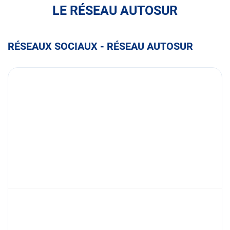
LE RÉSEAU AUTOSUR
RÉSEAUX SOCIAUX - RÉSEAU AUTOSUR