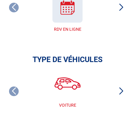
RDV EN LIGNE
TYPE DE VÉHICULES
VOITURE