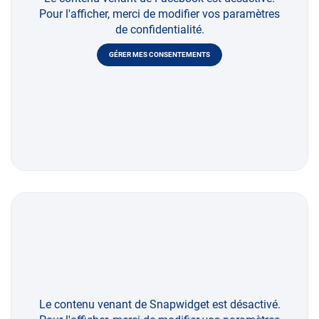
Pour l'afficher, merci de modifier vos paramètres
de confidentialité.
GÉRER MES CONSENTEMENTS
Le contenu venant de Snapwidget est désactivé.