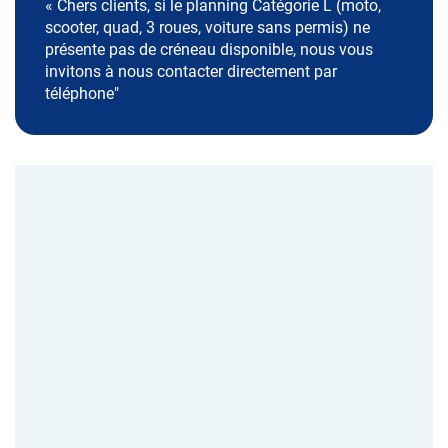
« Chers clients, si le planning Catégorie L (moto,
scooter, quad, 3 roues, voiture sans permis) ne
présente pas de créneau disponible, nous vous
invitons à nous contacter directement par
téléphone"