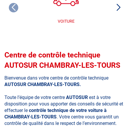
VOITURE
Centre de contrôle technique
AUTOSUR CHAMBRAY-LES-TOURS
Bienvenue dans votre centre de contrôle technique
AUTOSUR CHAMBRAY-LES-TOURS.
Toute l’équipe de votre centre
AUTOSUR
est à votre
disposition pour vous apporter des conseils de sécurité et
effectuer le
contrôle technique de votre voiture à
CHAMBRAY-LES-TOURS
. Votre centre vous garantit un
contrôle de qualité dans le respect de l’environnement.