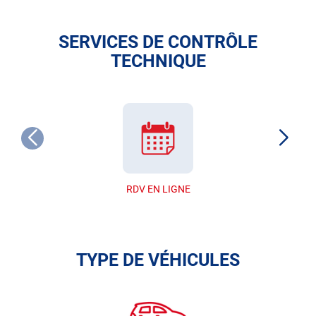
SERVICES DE CONTRÔLE
TECHNIQUE
RDV EN LIGNE
TYPE DE VÉHICULES