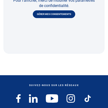
Pour l'afficher, merci de modifier vos paramètres
de confidentialité.
GÉRER MES CONSENTEMENTS
SUIVEZ-NOUS SUR LES RÉSEAUX