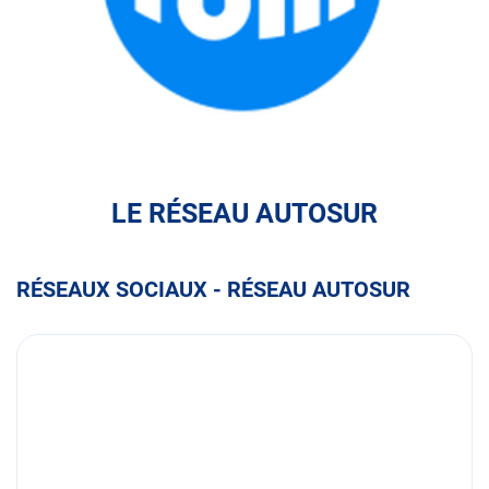
FULLI
LE RÉSEAU AUTOSUR
RÉSEAUX SOCIAUX - RÉSEAU AUTOSUR