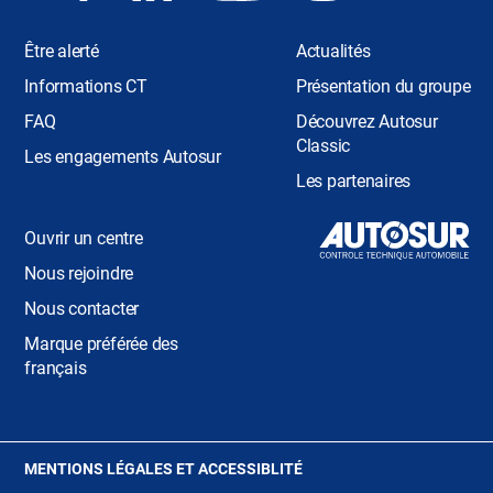
Être alerté
Actualités
Informations CT
Présentation du groupe
FAQ
Découvrez Autosur
Classic
Les engagements Autosur
Les partenaires
Ouvrir un centre
Nous rejoindre
Nous contacter
Marque préférée des
français
(OUVRE
MENTIONS LÉGALES ET ACCESSIBLITÉ
DANS