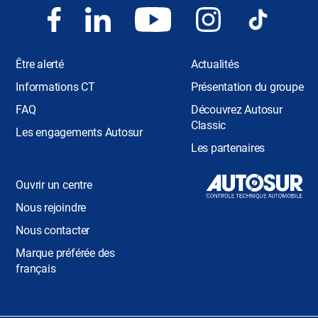
Être alerté
Actualités
Informations CT
Présentation du groupe
FAQ
Découvrez Autosur
Classic
Les engagements Autosur
Les partenaires
Ouvrir un centre
Nous rejoindre
Nous contacter
Marque préférée des
français