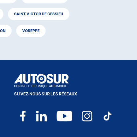
SAINT VICTOR DE CESSIEU
RON
VOREPPE
SUIVEZ-NOUS SUR LES RÉSEAUX