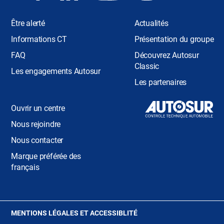
Être alerté
Actualités
Informations CT
Présentation du groupe
FAQ
Découvrez Autosur
Classic
Les engagements Autosur
Les partenaires
Ouvrir un centre
Nous rejoindre
Nous contacter
Marque préférée des
français
(OUVRE
MENTIONS LÉGALES ET ACCESSIBLITÉ
DANS