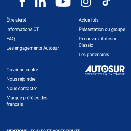
Être alerté
Actualités
Informations CT
Présentation du groupe
FAQ
Découvrez Autosur
Classic
Les engagements Autosur
Les partenaires
Ouvrir un centre
Nous rejoindre
Nous contacter
Marque préférée des
français
(OUVRE