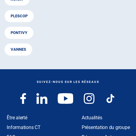
PLESCOP
PONTIVY
VANNES
SUIVEZ-NOUS SUR LES RÉSEAUX
Être alerté
Actualités
Informations CT
Présentation du groupe